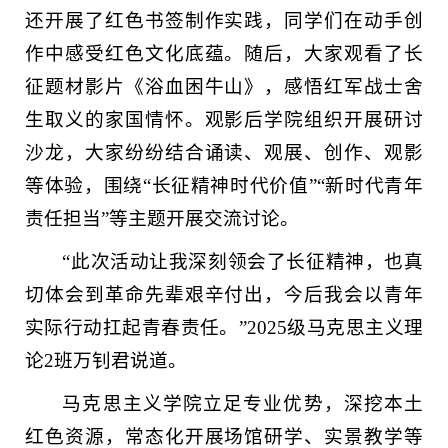
还开展了红色书签制作实践，同学们在动手创
作中感受红色文化底蕴。随后，大家观看了长
征题材影片《浴血困牛山》，感悟红军战士舍
生取义的家国情怀。观影后学院组织开展研讨
沙龙，大家纷纷结合诵读、观展、创作、观影
等体验，围绕“长征精神时代价值”“新时代青年
责任担当”等主题开展交流讨论。
“此次活动让我深刻领会了长征精神，也真
切体会到革命先辈艰辛付出，今后我会以青年
实际行动扛起青春责任。”2025级马克思主义理
论2班万钊君说道。
马克思主义学院立足专业优势，深挖本土
红色资源，常态化开展场馆研学、实景教学等