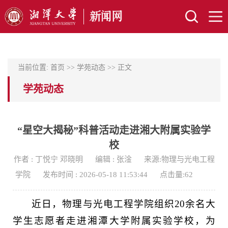
当前位置:
首页
>>
学苑动态
>> 正文
学苑动态
“星空大揭秘”科普活动走进湘大附属实验学
校
作者 : 丁悦宁 邓晓明
编辑 : 张淦
来源:物理与光电工程
学院
发布时间 : 2026-05-18 11:53:44
点击量:
62
近日，物理与光电工程学院组织20余名大
学生志愿者走进湘潭大学附属实验学校，为