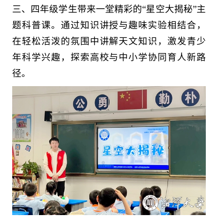
三、四年级学生带来一堂精彩的“星空大揭秘”主
题科普课。通过知识讲授与趣味实验相结合，
在轻松活泼的氛围中讲解天文知识，激发青少
年科学兴趣，探索高校与中小学协同育人新路
径。