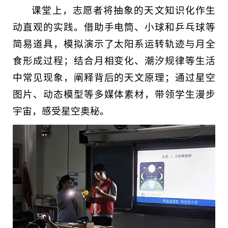
课堂上，志愿者将抽象的天文知识化作生
动直观的实践。借助手电筒、小球和乒乓球等
简易道具，模拟演示了太阳系运转轨迹与月全
食形成过程；结合月相变化、潮汐规律等生活
中常见现象，阐释背后的天文原理；通过星空
图片、动态模型等多媒体素材，带领学生漫步
宇宙，感受星空奥秘。