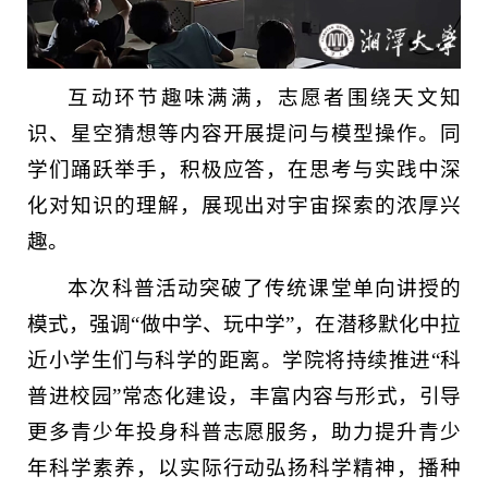
互动环节趣味满满，志愿者围绕天文知
识、星空猜想等内容开展提问与模型操作。同
学们踊跃举手，积极应答，在思考与实践中深
化对知识的理解，展现出对宇宙探索的浓厚兴
趣。
本次科普活动突破了传统课堂单向讲授的
模式，强调“做中学、玩中学”，在潜移默化中拉
近小学生们与科学的距离。学院将持续推进“科
普进校园”常态化建设，丰富内容与形式，引导
更多青少年投身科普志愿服务，助力提升青少
年科学素养，以实际行动弘扬科学精神，播种