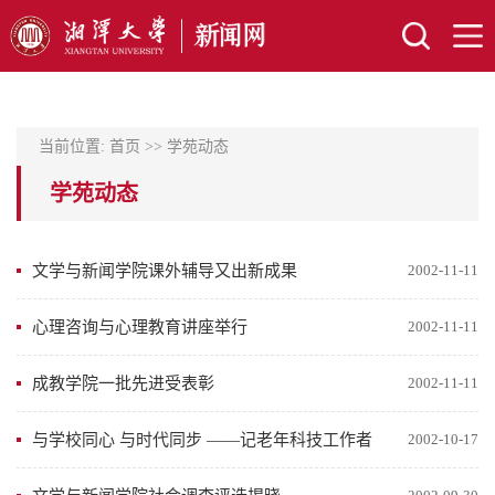
当前位置:
首页
>>
学苑动态
学苑动态
文学与新闻学院课外辅导又出新成果
2002-11-11
心理咨询与心理教育讲座举行
2002-11-11
成教学院一批先进受表彰
2002-11-11
与学校同心 与时代同步 ——记老年科技工作者
2002-10-17