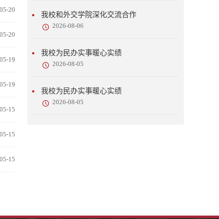
05-20
我校和外交学院深化交流合作
2026-08-06
05-20
我校为民办实事暖心实绩
05-19
2026-08-05
05-19
我校为民办实事暖心实绩
2026-08-05
05-15
05-15
05-15