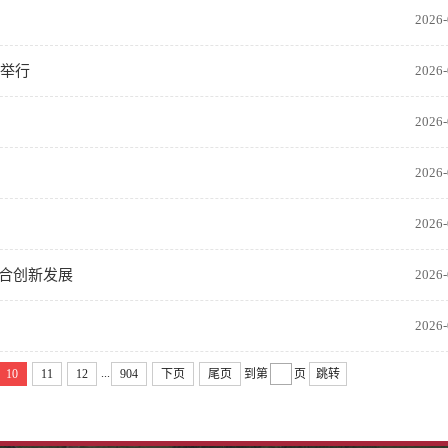
2026-
潭举行
2026-
2026-
2026-
2026-
合创新发展
2026-
2026-
...
10
11
12
904
下页
尾页
到第
页
跳转