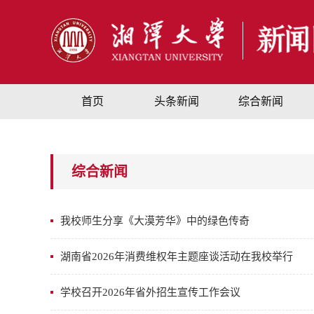
首页
头条新闻
综合新闻
综合新闻
我校师生分享《大漠芳华》中的绿色传奇
湖南省2026年消费维权年主题座谈活动在我校举行
学校召开2026年省外招生宣传工作会议