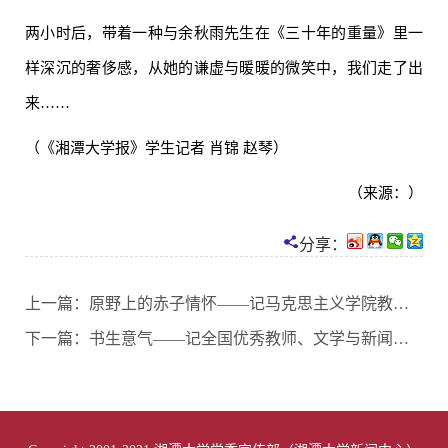
两小时后，带着一种与余秋雨先生在《三十年的重量》里一
样深沉的奢侈感，从她的谦虚与暖暖的微笑中，我们走了出
来……
（《湘潭大学报》学生记者 肖锦 赵琴）
（来源：）
分享：
上一篇：
原野上的赤子情怀——记马克思主义学院教师贺鉴
下一篇：
书生意气——记全国优秀教师、文学与新闻学院院长季水河教授